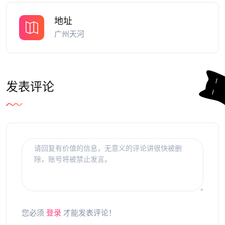
地址
广州天河
发表评论
您必须
登录
才能发表评论！