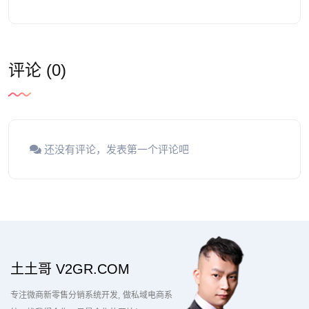
评论 (0)
还没有评论，发表第一个评论吧
土土哥 V2GR.COM
专注微商新零售分销系统开发
做私域电商系