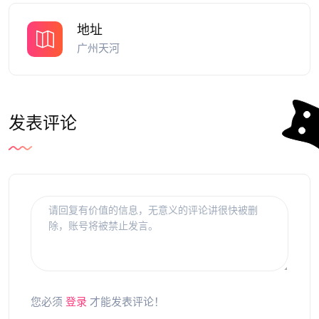
地址
广州天河
发表评论
您必须
登录
才能发表评论！