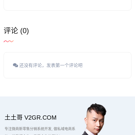
评论 (0)
还没有评论，发表第一个评论吧
土土哥 V2GR.COM
专注微商新零售分销系统开发
做私域电商系