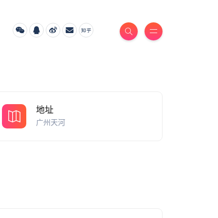
地址
广州天河