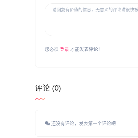
您必须
登录
才能发表评论！
评论 (0)
还没有评论，发表第一个评论吧