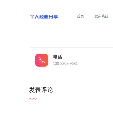
首页
微商系统
电话
130-2208-9681
发表评论