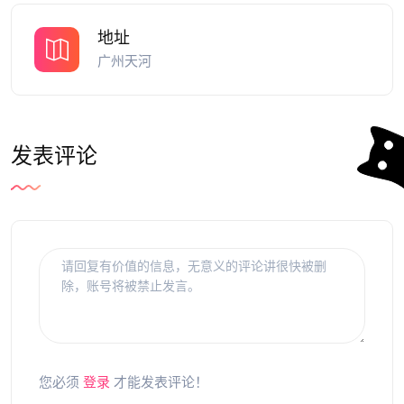
地址
广州天河
发表评论
您必须
登录
才能发表评论！