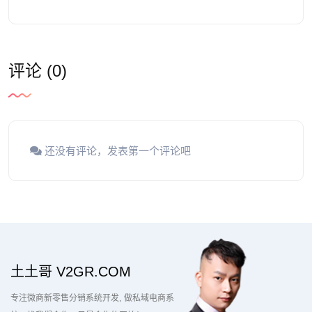
评论 (0)
还没有评论，发表第一个评论吧
土土哥 V2GR.COM
专注微商新零售分销系统开发
做私域电商系