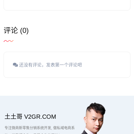
评论 (0)
还没有评论，发表第一个评论吧
土土哥 V2GR.COM
专注微商新零售分销系统开发
做私域电商系