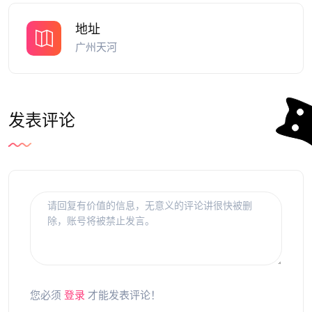
地址
广州天河
发表评论
您必须
登录
才能发表评论！