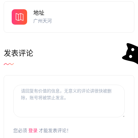
地址
广州天河
发表评论
您必须
登录
才能发表评论！