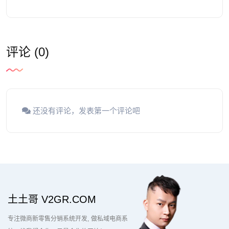
评论 (0)
还没有评论，发表第一个评论吧
土土哥 V2GR.COM
专注微商新零售分销系统开发
做私域电商系