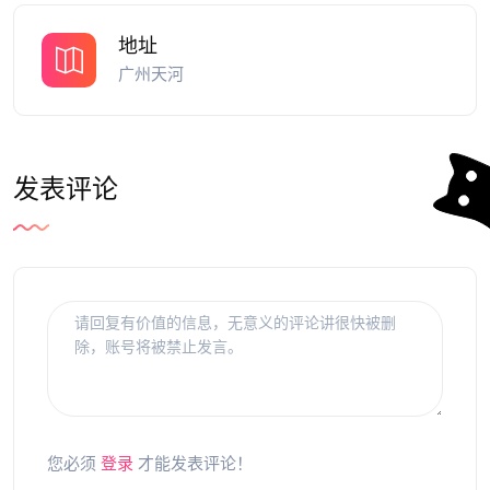
地址
广州天河
发表评论
您必须
登录
才能发表评论！