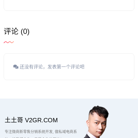
评论 (0)
还没有评论，发表第一个评论吧
土土哥 V2GR.COM
专注微商新零售分销系统开发
做私域电商系