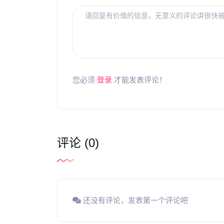
您必须
登录
才能发表评论！
评论 (0)
还没有评论，发表第一个评论吧