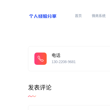
首页
微商系统
电话
130-2208-9681
发表评论