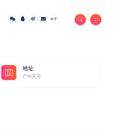
地址
广州天河