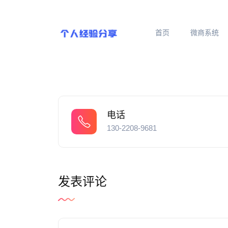
首页
微商系统
电话
130-2208-9681
发表评论