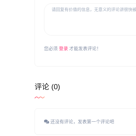
您必须
登录
才能发表评论！
评论 (0)
还没有评论，发表第一个评论吧