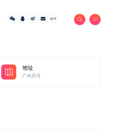
地址
广州天河