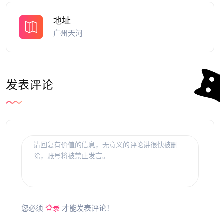
地址
广州天河
发表评论
您必须
登录
才能发表评论！