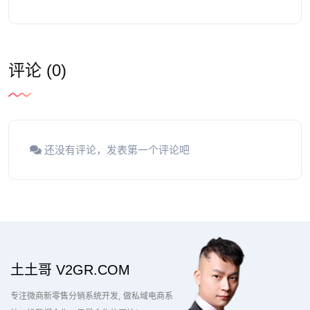
评论 (0)
还没有评论，发表第一个评论吧
土土哥 V2GR.COM
专注微商新零售分销系统开发
做私域电商系