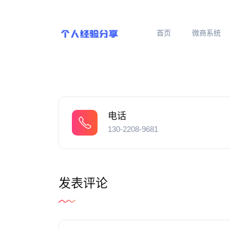
首页
微商系统
电话
130-2208-9681
发表评论