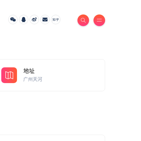
地址
广州天河