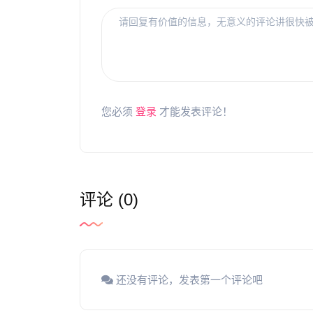
您必须
登录
才能发表评论！
评论 (0)
还没有评论，发表第一个评论吧