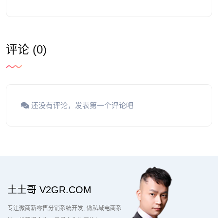
评论 (0)
还没有评论，发表第一个评论吧
土土哥 V2GR.COM
专注微商新零售分销系统开发
做私域电商系