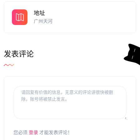
地址
广州天河
发表评论
您必须
登录
才能发表评论！