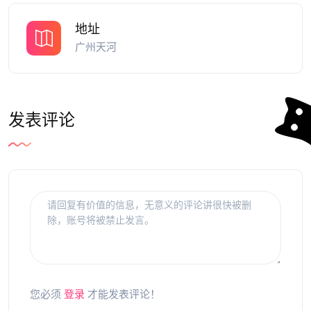
地址
广州天河
发表评论
您必须
登录
才能发表评论！