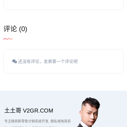
评论 (0)
还没有评论，发表第一个评论吧
土土哥 V2GR.COM
专注微商新零售分销系统开发
做私域电商系