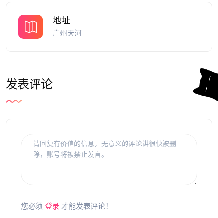
地址
广州天河
发表评论
您必须
登录
才能发表评论！