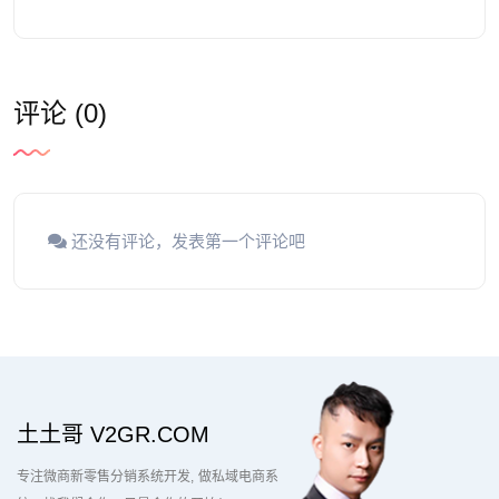
评论 (0)
还没有评论，发表第一个评论吧
土土哥 V2GR.COM
专注微商新零售分销系统开发
做私域电商系