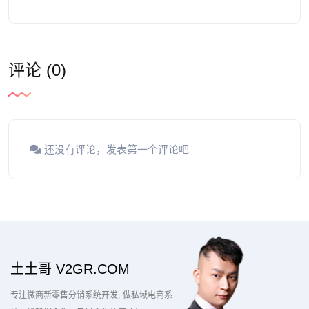
评论 (0)
还没有评论，发表第一个评论吧
土土哥 V2GR.COM
专注微商新零售分销系统开发
做私域电商系