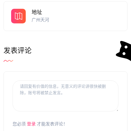
地址
广州天河
发表评论
您必须
登录
才能发表评论！