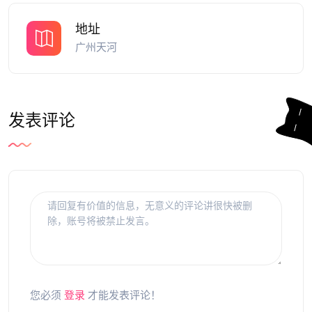
地址
广州天河
发表评论
您必须
登录
才能发表评论！