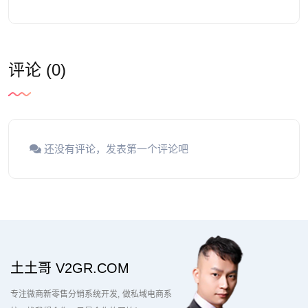
评论 (0)
还没有评论，发表第一个评论吧
土土哥 V2GR.COM
专注微商新零售分销系统开发
做私域电商系