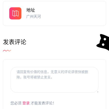
地址
广州天河
发表评论
您必须
登录
才能发表评论！