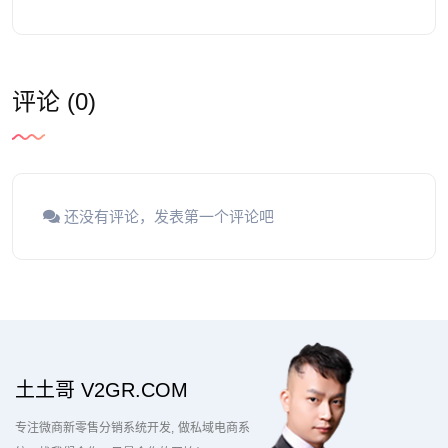
评论 (0)
还没有评论，发表第一个评论吧
土土哥 V2GR.COM
专注微商新零售分销系统开发
做私域电商系