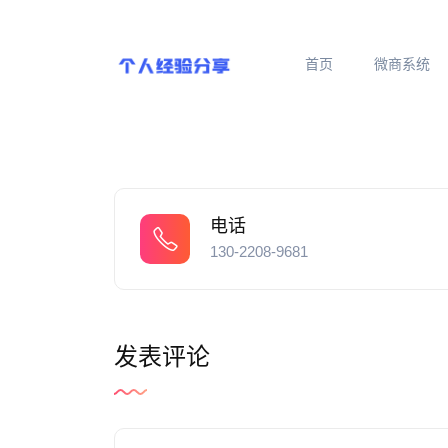
首页
微商系统
电话
130-2208-9681
发表评论