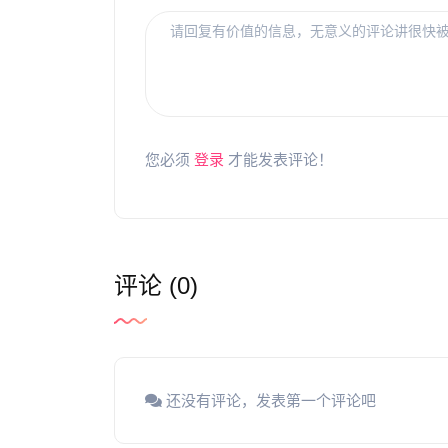
您必须
登录
才能发表评论！
评论 (0)
还没有评论，发表第一个评论吧