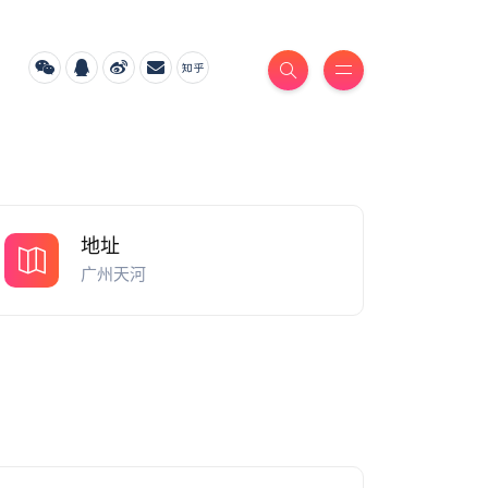
地址
广州天河