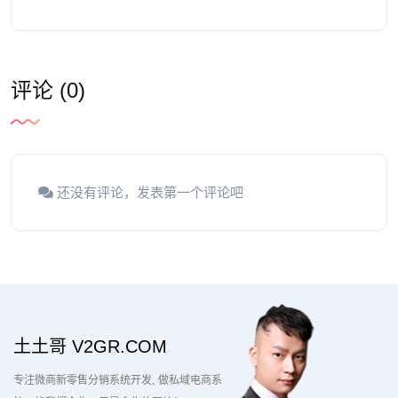
评论 (0)
还没有评论，发表第一个评论吧
土土哥 V2GR.COM
专注微商新零售分销系统开发
做私域电商系