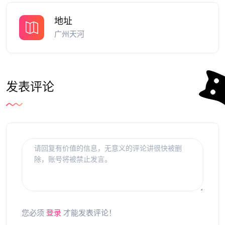
地址
广州天河
发表评论
您必须
登录
才能发表评论！