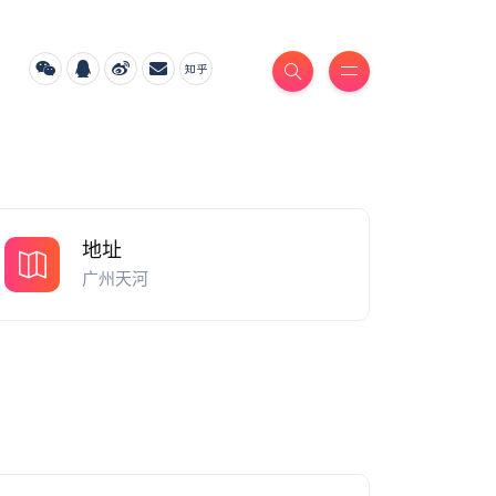
地址
广州天河