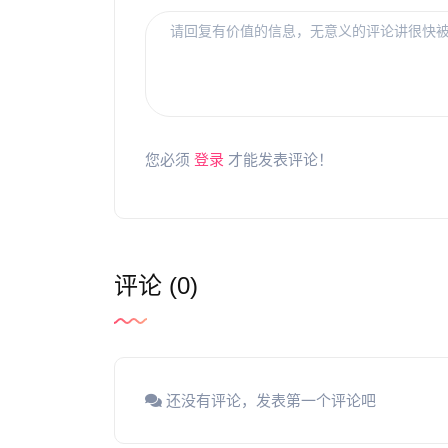
您必须
登录
才能发表评论！
评论 (0)
还没有评论，发表第一个评论吧