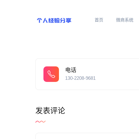
首页
微商系统
电话
130-2208-9681
发表评论