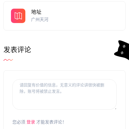
地址
广州天河
发表评论
您必须
登录
才能发表评论！