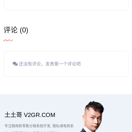
评论 (0)
还没有评论，发表第一个评论吧
土土哥 V2GR.COM
专注微商新零售分销系统开发
做私域电商系