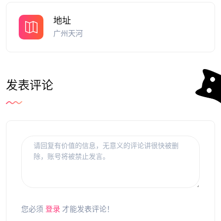
地址
广州天河
发表评论
您必须
登录
才能发表评论！