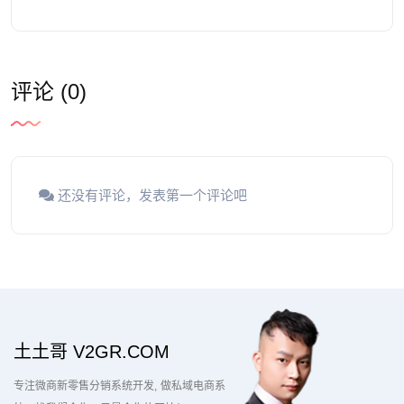
评论 (0)
还没有评论，发表第一个评论吧
土土哥 V2GR.COM
专注微商新零售分销系统开发
做私域电商系