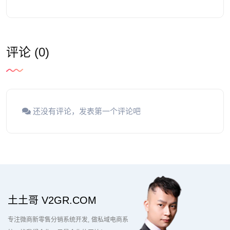
评论 (0)
还没有评论，发表第一个评论吧
土土哥 V2GR.COM
专注微商新零售分销系统开发
做私域电商系