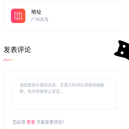
地址
广州天河
发表评论
您必须
登录
才能发表评论！