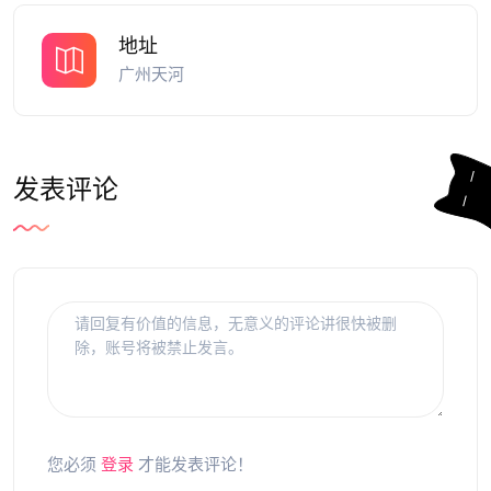
地址
广州天河
发表评论
您必须
登录
才能发表评论！