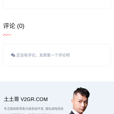
评论 (0)
还没有评论，发表第一个评论吧
土土哥 V2GR.COM
专注微商新零售分销系统开发
做私域电商系