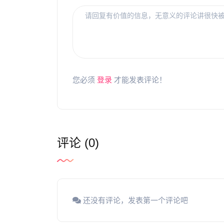
您必须
登录
才能发表评论！
评论 (0)
还没有评论，发表第一个评论吧