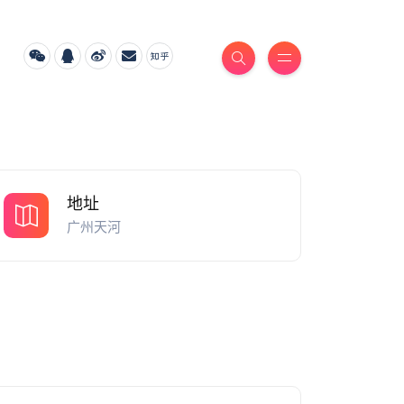
地址
广州天河