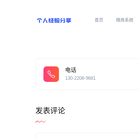
首页
微商系统
电话
130-2208-9681
发表评论