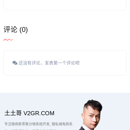
评论 (0)
还没有评论，发表第一个评论吧
土土哥 V2GR.COM
专注微商新零售分销系统开发
做私域电商系