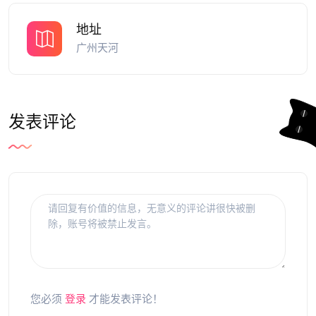
地址
广州天河
发表评论
您必须
登录
才能发表评论！