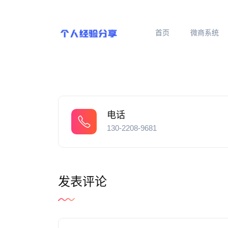
首页
微商系统
电话
130-2208-9681
发表评论