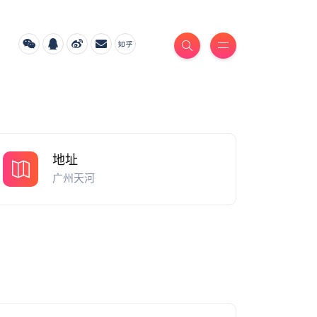
地址
广州天河