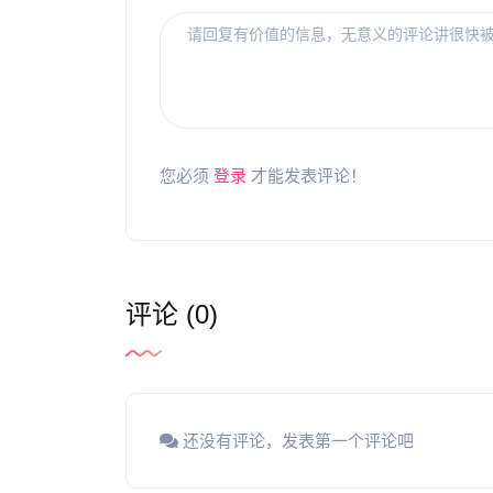
您必须
登录
才能发表评论！
评论 (0)
还没有评论，发表第一个评论吧