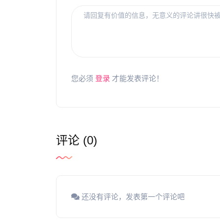
您必须
登录
才能发表评论！
评论 (0)
还没有评论，发表第一个评论吧