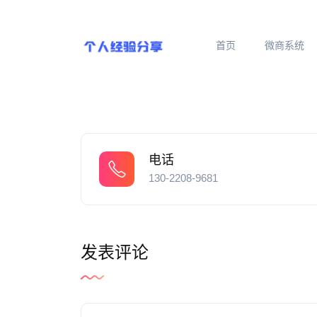
首页
微商系统
电话
130-2208-9681
发表评论