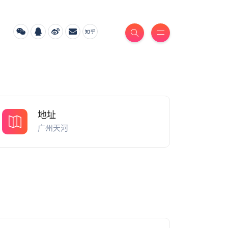
地址
广州天河