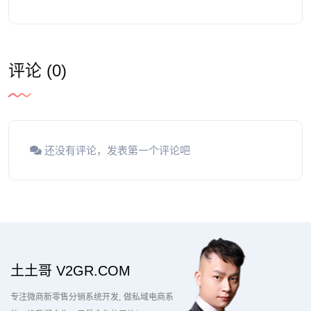
评论 (0)
还没有评论，发表第一个评论吧
土土哥 V2GR.COM
专注微商新零售分销系统开发
做私域电商系