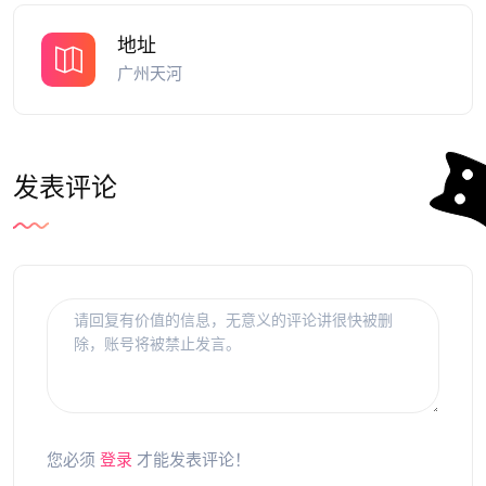
地址
广州天河
发表评论
您必须
登录
才能发表评论！