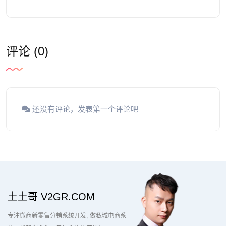
评论 (0)
还没有评论，发表第一个评论吧
土土哥 V2GR.COM
专注微商新零售分销系统开发
做私域电商系