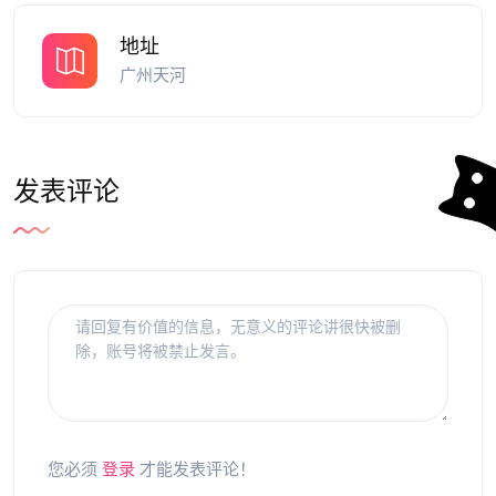
地址
广州天河
发表评论
您必须
登录
才能发表评论！