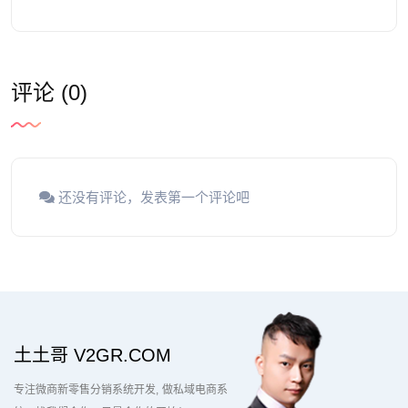
评论 (0)
还没有评论，发表第一个评论吧
土土哥 V2GR.COM
专注微商新零售分销系统开发
做私域电商系