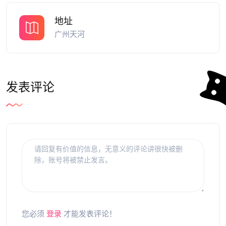
地址
广州天河
发表评论
您必须
登录
才能发表评论！