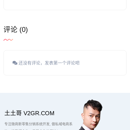
评论 (0)
还没有评论，发表第一个评论吧
土土哥 V2GR.COM
专注微商新零售分销系统开发
做私域电商系