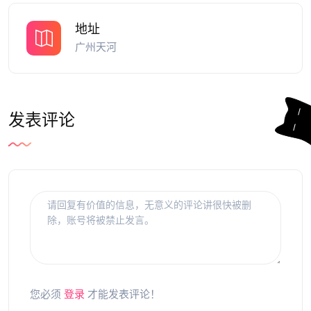
地址
广州天河
发表评论
您必须
登录
才能发表评论！