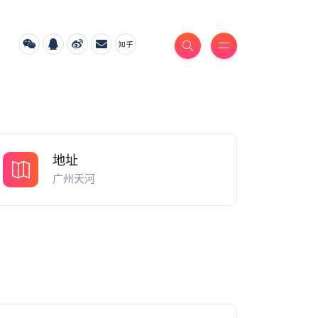
地址
广州天河