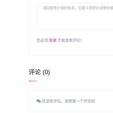
您必须
登录
才能发表评论！
评论 (0)
还没有评论，发表第一个评论吧