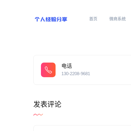
首页
微商系统
电话
130-2208-9681
发表评论