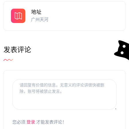
地址
广州天河
发表评论
您必须
登录
才能发表评论！