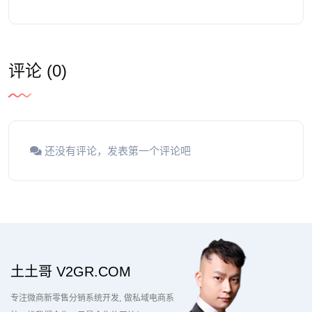
评论 (0)
还没有评论，发表第一个评论吧
土土哥 V2GR.COM
专注微商新零售分销系统开发
做私域电商系