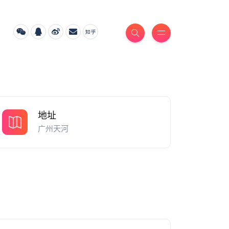
地址
广州天河