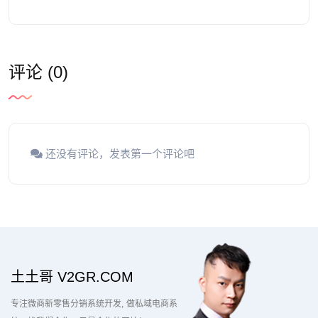
评论 (0)
还没有评论，发表第一个评论吧
土土哥 V2GR.COM
专注微商新零售分销系统开发
做私域电商系