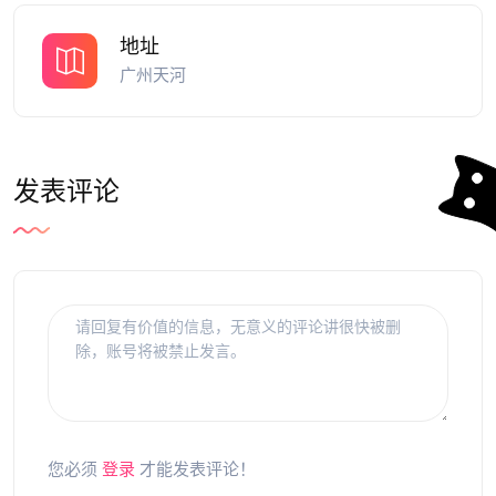
地址
广州天河
发表评论
您必须
登录
才能发表评论！