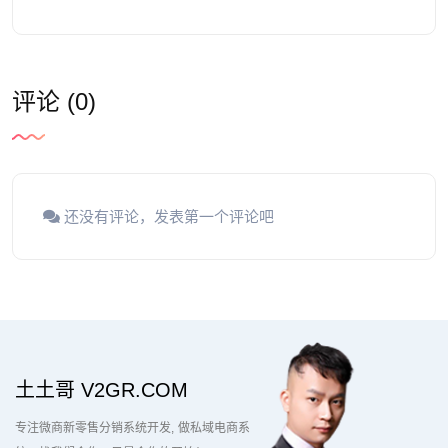
评论 (0)
还没有评论，发表第一个评论吧
土土哥 V2GR.COM
专注微商新零售分销系统开发
做私域电商系