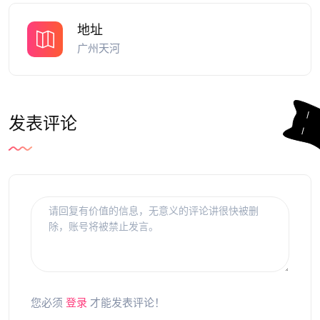
地址
广州天河
发表评论
您必须
登录
才能发表评论！