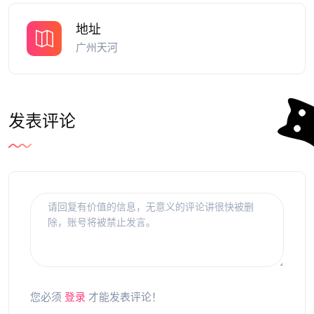
地址
广州天河
发表评论
您必须
登录
才能发表评论！