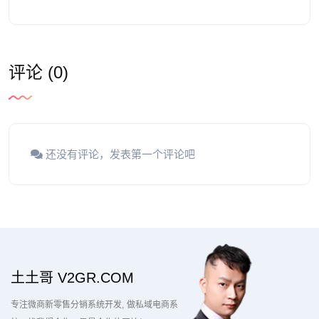
评论 (0)
还没有评论，发表第一个评论吧
土土哥 V2GR.COM
专注微商新零售分销系统开发
做私域电商系