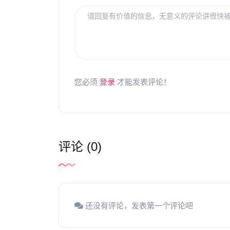
您必须
登录
才能发表评论！
评论 (0)
还没有评论，发表第一个评论吧