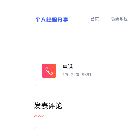
首页
微商系统
电话
130-2208-9681
发表评论