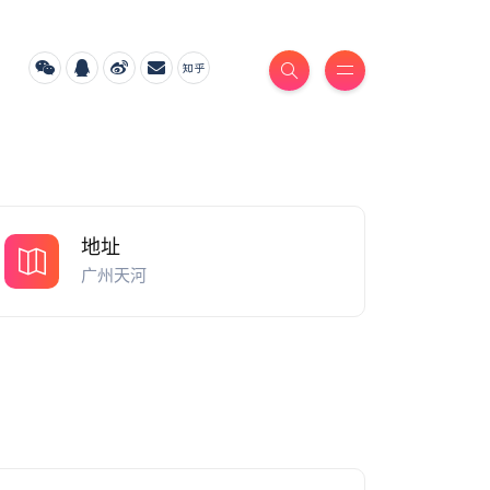
地址
广州天河