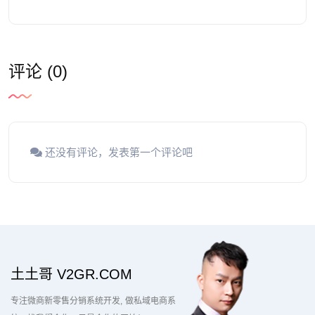
评论 (0)
还没有评论，发表第一个评论吧
土土哥 V2GR.COM
专注微商新零售分销系统开发
做私域电商系