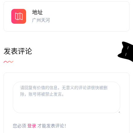
地址
广州天河
发表评论
您必须
登录
才能发表评论！