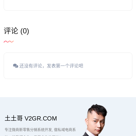
评论 (0)
还没有评论，发表第一个评论吧
土土哥 V2GR.COM
专注微商新零售分销系统开发
做私域电商系