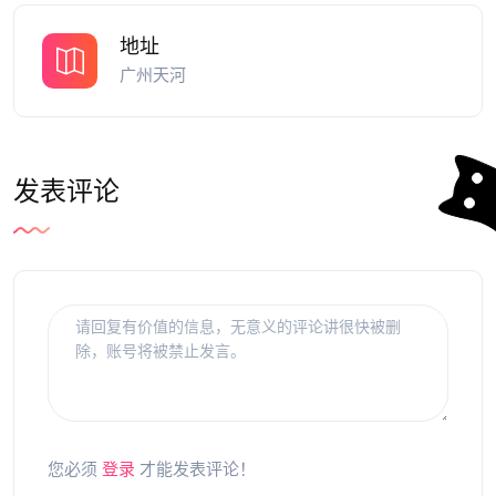
地址
广州天河
发表评论
您必须
登录
才能发表评论！