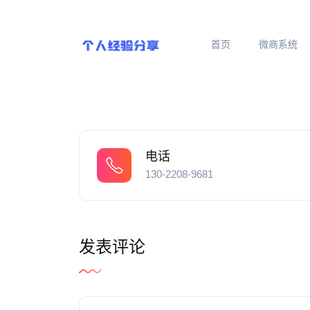
首页
微商系统
电话
130-2208-9681
发表评论