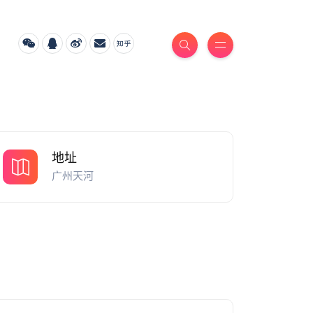
地址
广州天河