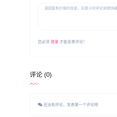
您必须
登录
才能发表评论！
评论 (0)
还没有评论，发表第一个评论吧