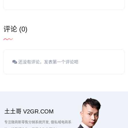
评论 (0)
还没有评论，发表第一个评论吧
土土哥 V2GR.COM
专注微商新零售分销系统开发
做私域电商系