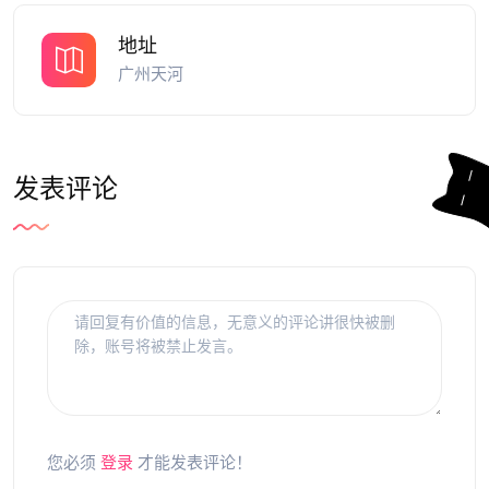
地址
广州天河
发表评论
您必须
登录
才能发表评论！