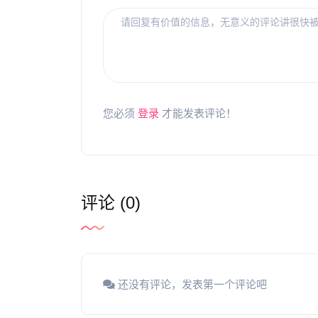
您必须
登录
才能发表评论！
评论 (0)
还没有评论，发表第一个评论吧