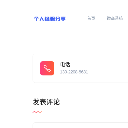
首页
微商系统
电话
130-2208-9681
发表评论