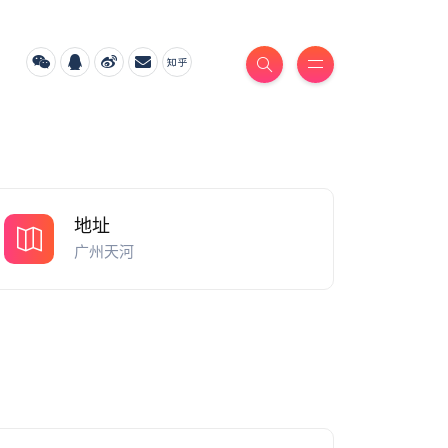
地址
广州天河