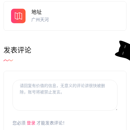
地址
广州天河
发表评论
您必须
登录
才能发表评论！