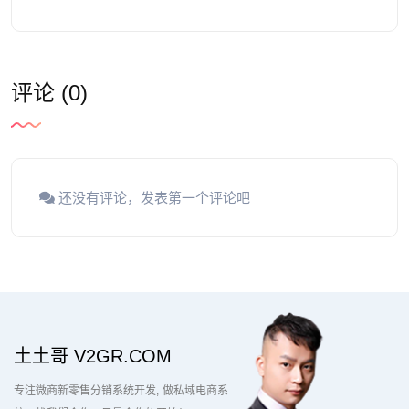
评论 (0)
还没有评论，发表第一个评论吧
土土哥 V2GR.COM
专注微商新零售分销系统开发
做私域电商系