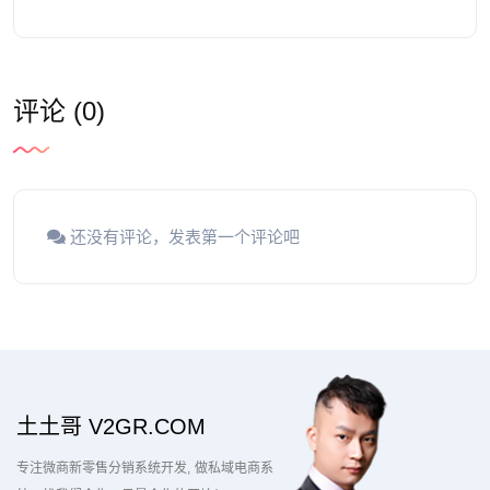
评论 (0)
还没有评论，发表第一个评论吧
土土哥 V2GR.COM
专注微商新零售分销系统开发
做私域电商系