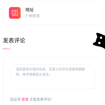
地址
广州天河
发表评论
您必须
登录
才能发表评论！