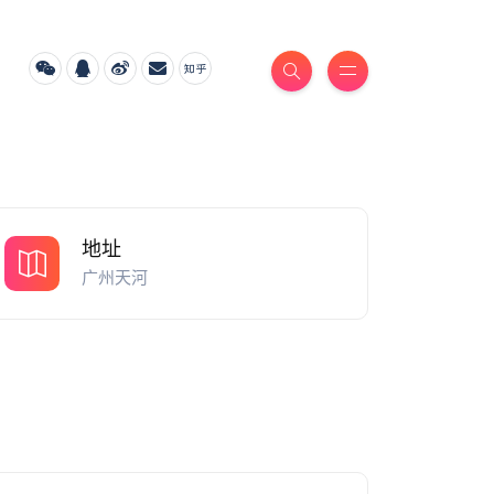
地址
广州天河