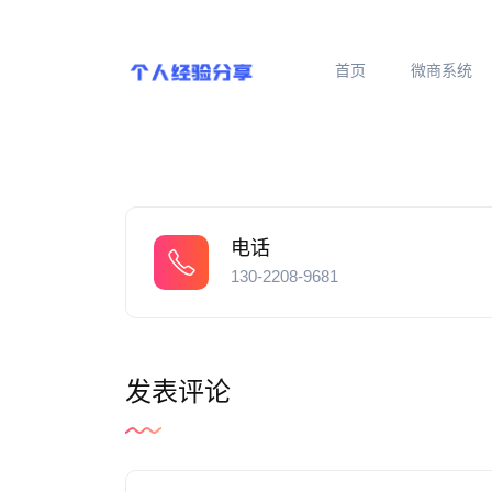
首页
微商系统
电话
130-2208-9681
发表评论