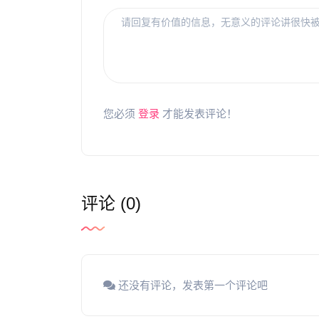
您必须
登录
才能发表评论！
评论 (0)
还没有评论，发表第一个评论吧