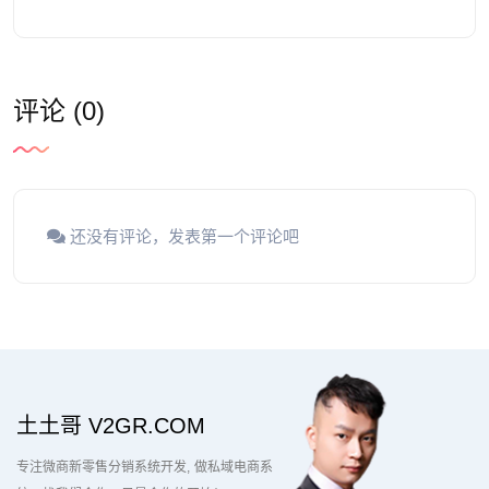
评论 (0)
还没有评论，发表第一个评论吧
土土哥 V2GR.COM
专注微商新零售分销系统开发
做私域电商系