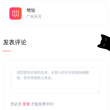
地址
广州天河
发表评论
您必须
登录
才能发表评论！