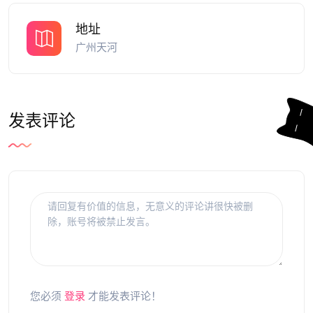
地址
广州天河
发表评论
您必须
登录
才能发表评论！