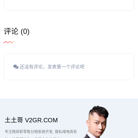
评论 (0)
还没有评论，发表第一个评论吧
土土哥 V2GR.COM
专注微商新零售分销系统开发
做私域电商系