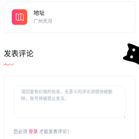
地址
广州天河
发表评论
您必须
登录
才能发表评论！