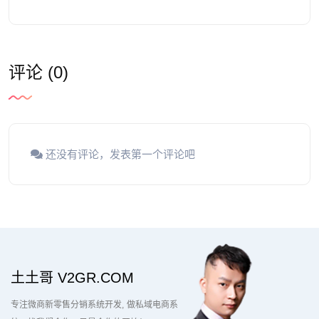
评论 (0)
还没有评论，发表第一个评论吧
土土哥 V2GR.COM
专注微商新零售分销系统开发
做私域电商系